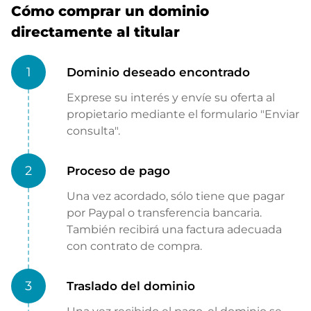
Cómo comprar un dominio
directamente al titular
1
Dominio deseado encontrado
Exprese su interés y envíe su oferta al
propietario mediante el formulario "Enviar
consulta".
2
Proceso de pago
Una vez acordado, sólo tiene que pagar
por Paypal o transferencia bancaria.
También recibirá una factura adecuada
con contrato de compra.
3
Traslado del dominio