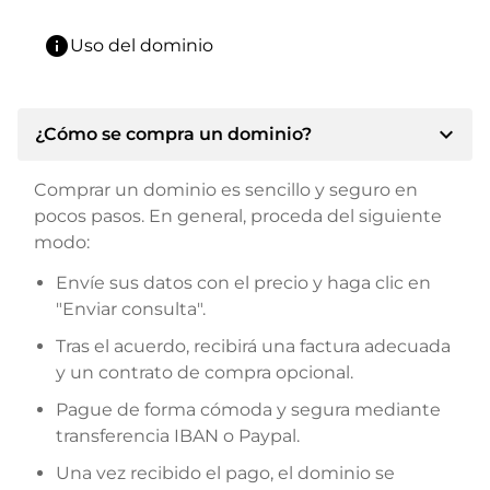
info
Uso del dominio
expand_more
¿Cómo se compra un dominio?
Comprar un dominio es sencillo y seguro en
pocos pasos. En general, proceda del siguiente
modo:
Envíe sus datos con el precio y haga clic en
"Enviar consulta".
Tras el acuerdo, recibirá una factura adecuada
y un contrato de compra opcional.
Pague de forma cómoda y segura mediante
transferencia IBAN o Paypal.
Una vez recibido el pago, el dominio se