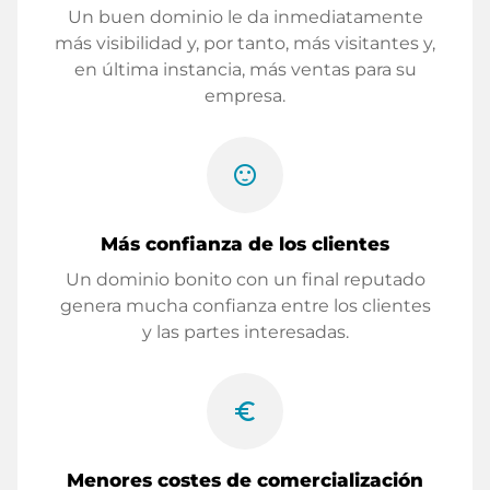
Un buen dominio le da inmediatamente
más visibilidad y, por tanto, más visitantes y,
en última instancia, más ventas para su
empresa.
sentiment_satisfied
Más confianza de los clientes
Un dominio bonito con un final reputado
genera mucha confianza entre los clientes
y las partes interesadas.
euro_symbol
Menores costes de comercialización